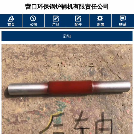
营口环保锅炉辅机有限责任公司
首页
公司
产品
配件
新闻
联系
后轴