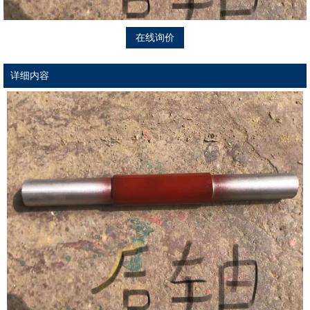
在线询价
详细内容