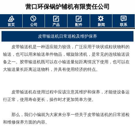
营口环保锅炉辅机有限责任公司
首页
公司
产品
配件
新闻
联系
皮带输送机日常巡检及维护保养
皮带输送机是一种适应能力较强，广泛应用于块状或粒状物料的
输送，也可以用来输送单件物品，螺旋除渣机，是常见的连续输送设
备之一。胶带输送机既可以在小输送量短距离情况下使用，也可以在
大输送量长距离运送物料，并具有使用经济的特点。
皮带输送机在使用过程中应该注意其维护和保养，才能使设备运
行正常，使用寿命更长，操作时才更加简单方便。
那么，我们小编就为大家来分享一些关于皮带输送机的日常巡检
和维修保养方面的内容。