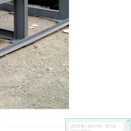
请在此输入留言内容，我们会