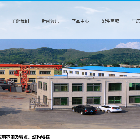
公司简介
公司新闻
了解我们
新闻资讯
产品中心
配件商城
厂
联系我们
行业新闻
技术知识
应用范围及特点、结构特征