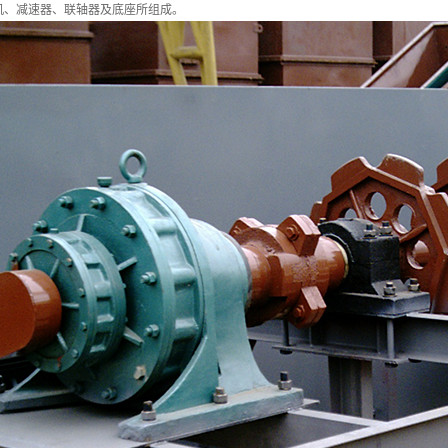
、减速器、联轴器及底座所组成。